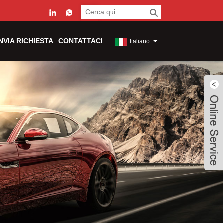
INVIA RICHIESTA
CONTATTACI
Italiano