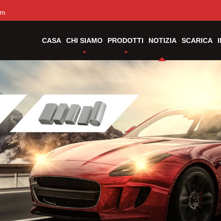
om
CASA
CHI SIAMO
PRODOTTI
NOTIZIA
SCARICA