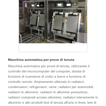
Macchina automatica per prove di tenuta
Macchina automatica per prove di tenuta, utilizzando il
controllo del microcomputer del computer, dotata di
funzione di scansione di codici a barre e funzione di
controllo remoto. Ampiamente utilizzato in radiatori,
condensatori, refrigeratori, rame, radiatori per automobili,
radiatori in alluminio: radiatori in alluminio pressofuso,
radiatori compositi acciaio-alluminio, radiatori interamente in
alluminio e altri prodotti test di tenuta all'aria in linea, test di