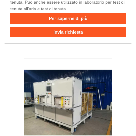
tenuta, Può anche essere utilizzato in laboratorio per test di
tenuta all'aria e test di tenuta.
Per saperne di più
Invia richiesta