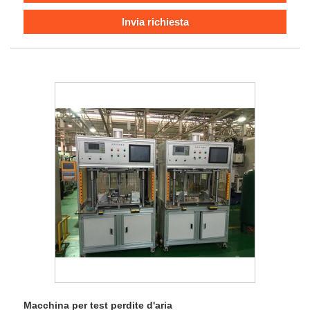
Invia richiesta
Macchina per test perdite d'aria