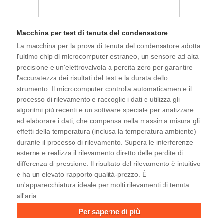
Macchina per test di tenuta del condensatore
La macchina per la prova di tenuta del condensatore adotta
l'ultimo chip di microcomputer estraneo, un sensore ad alta
precisione e un'elettrovalvola a perdita zero per garantire
l'accuratezza dei risultati del test e la durata dello
strumento. Il microcomputer controlla automaticamente il
processo di rilevamento e raccoglie i dati e utilizza gli
algoritmi più recenti e un software speciale per analizzare
ed elaborare i dati, che compensa nella massima misura gli
effetti della temperatura (inclusa la temperatura ambiente)
durante il processo di rilevamento. Supera le interferenze
esterne e realizza il rilevamento diretto delle perdite di
differenza di pressione. Il risultato del rilevamento è intuitivo
e ha un elevato rapporto qualità-prezzo. È
un'apparecchiatura ideale per molti rilevamenti di tenuta
all'aria.
Per saperne di più