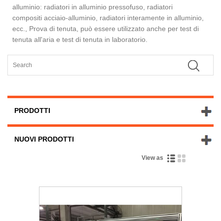
alluminio: radiatori in alluminio pressofuso, radiatori
compositi acciaio-alluminio, radiatori interamente in alluminio,
ecc., Prova di tenuta, può essere utilizzato anche per test di
tenuta all'aria e test di tenuta in laboratorio.
PRODOTTI
NUOVI PRODOTTI
View as