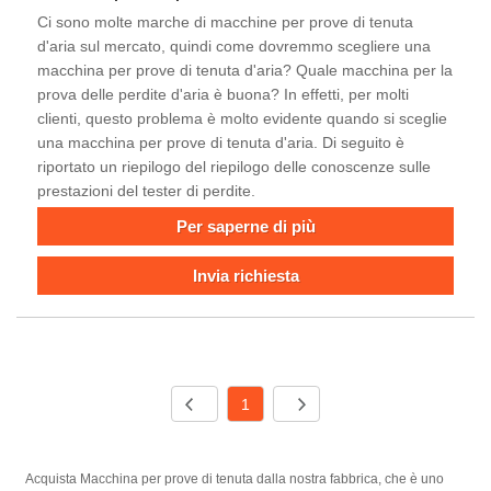
Ci sono molte marche di macchine per prove di tenuta
d'aria sul mercato, quindi come dovremmo scegliere una
macchina per prove di tenuta d'aria? Quale macchina per la
prova delle perdite d'aria è buona? In effetti, per molti
clienti, questo problema è molto evidente quando si sceglie
una macchina per prove di tenuta d'aria. Di seguito è
riportato un riepilogo del riepilogo delle conoscenze sulle
prestazioni del tester di perdite.
Per saperne di più
Invia richiesta
1
Acquista Macchina per prove di tenuta dalla nostra fabbrica, che è uno