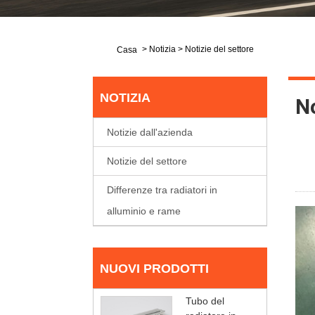
>
Notizia
>
Notizie del settore
Casa
NOTIZIA
No
Notizie dall'azienda
Notizie del settore
Differenze tra radiatori in
alluminio e rame
NUOVI PRODOTTI
Tubo del