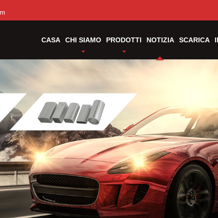
om
CASA
CHI SIAMO
PRODOTTI
NOTIZIA
SCARICA