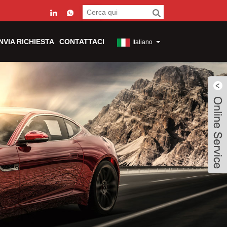
INVIA RICHIESTA
CONTATTACI
Italiano