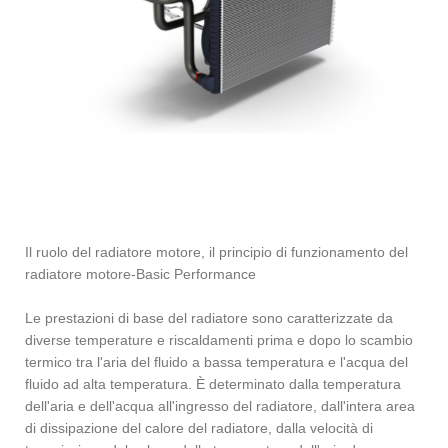
Il ruolo del radiatore motore, il principio di funzionamento del
radiatore motore-Basic Performance
Le prestazioni di base del radiatore sono caratterizzate da
diverse temperature e riscaldamenti prima e dopo lo scambio
termico tra l'aria del fluido a bassa temperatura e l'acqua del
fluido ad alta temperatura. È determinato dalla temperatura
dell'aria e dell'acqua all'ingresso del radiatore, dall'intera area
di dissipazione del calore del radiatore, dalla velocità di