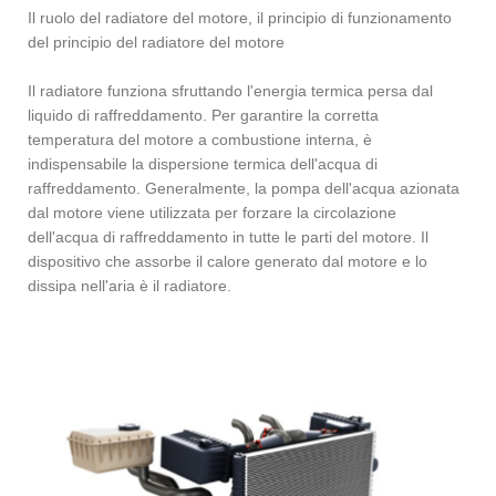
Il ruolo del radiatore del motore, il principio di funzionamento
del principio del radiatore del motore
Il radiatore funziona sfruttando l'energia termica persa dal
liquido di raffreddamento. Per garantire la corretta
temperatura del motore a combustione interna, è
indispensabile la dispersione termica dell'acqua di
raffreddamento. Generalmente, la pompa dell'acqua azionata
dal motore viene utilizzata per forzare la circolazione
dell'acqua di raffreddamento in tutte le parti del motore. Il
dispositivo che assorbe il calore generato dal motore e lo
dissipa nell'aria è il radiatore.