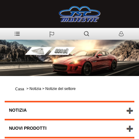
>
Notizia
>
Notizie del settore
Casa
NOTIZIA
NUOVI PRODOTTI