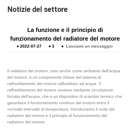
Notizie del settore
La funzione e il principio di
funzionamento del radiatore del motore
●
2022-07-27
●
3
●
Lasciami un messaggio
Il radiatore del motore, noto anche come serbatoio dell'acqua
del motore, è un componente chiave del sistema di
raffreddamento del motore raffreddato ad acqua. Il
raffreddamento del motore avviene mediante circolazione
forzata dell'acqua, che è un dispositivo di scambio termico che
garantisce il funzionamento continuo del motore entro il
normale intervallo di temperatura. Introduciamo il ruolo del
radiatore del motore e il principio di funzionamento del
radiatore del motore.