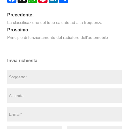
Precedente:
La classificazione del tubo saldato ad alta frequenza
Prossimo:
Principio di funzionamento del radiatore dell'automobile
Invia richiesta