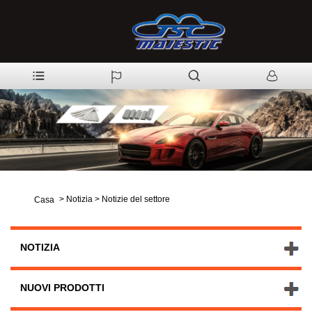
>
Notizia
>
Notizie del settore
Casa
NOTIZIA
NUOVI PRODOTTI