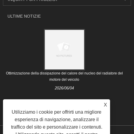
ULTIME NOTIZIE
Ottimizzazione della dissipazione del calore del nucleo del radiatore del
motore del veicolo
2026/06/04
X
Utilizziamo i cookie per offrirti una migliore
esperienza di navigazione, analizzare il
traffico del sito e personalizzare i contenuti.