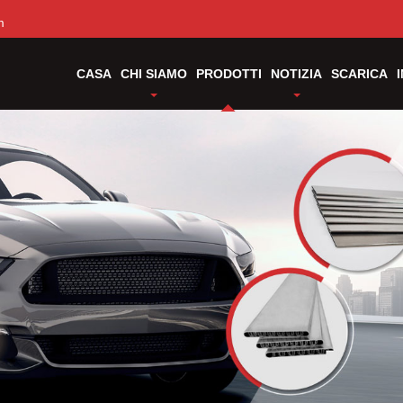
m
CASA
CHI SIAMO
PRODOTTI
NOTIZIA
SCARICA