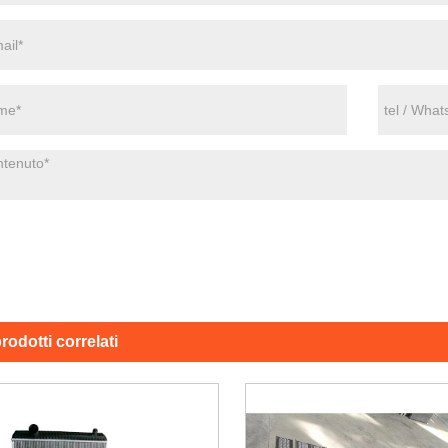
rodotti correlati