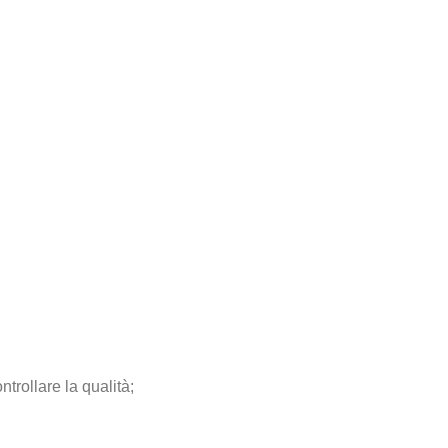
trollare la qualità;