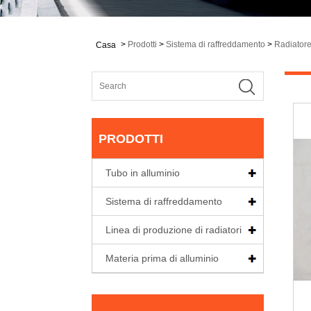
>
Prodotti
>
Sistema di raffreddamento
>
Radiatore
Casa
PRODOTTI
Tubo in alluminio
Sistema di raffreddamento
Linea di produzione di radiatori
Materia prima di alluminio