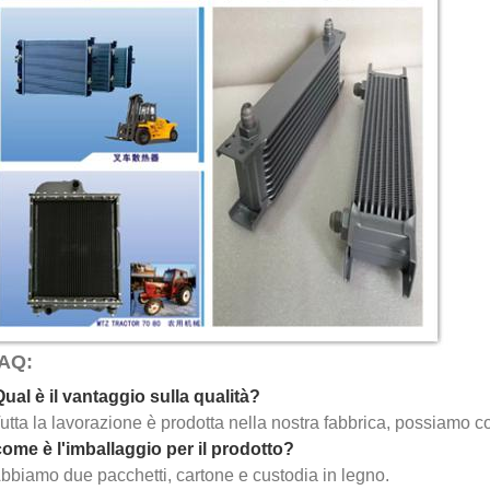
FAQ:
Qual è il vantaggio sulla qualità?
utta la lavorazione è prodotta nella nostra fabbrica, possiamo con
come è l'imballaggio per il prodotto?
bbiamo due pacchetti, cartone e custodia in legno.