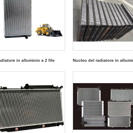
diatore in alluminio a 2 file
Nucleo del radiatore in allumi