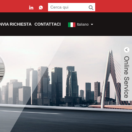
INVIA RICHIESTA
CONTATTACI
Italiano