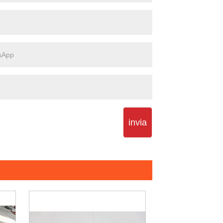
invia