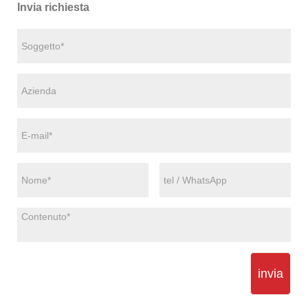
Invia richiesta
invia