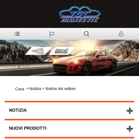
>
Notizia
>
Notizie del settore
Casa
NOTIZIA
NUOVI PRODOTTI