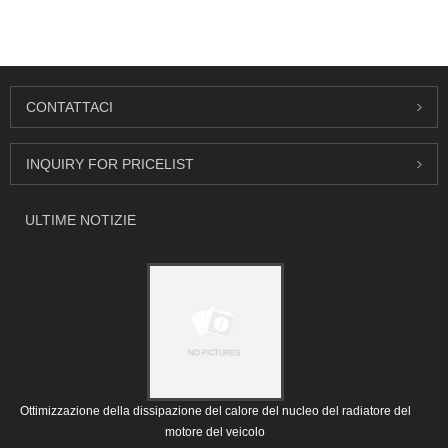
CONTATTACI
INQUIRY FOR PRICELIST
ULTIME NOTIZIE
Ottimizzazione della dissipazione del calore del nucleo del radiatore del
motore del veicolo