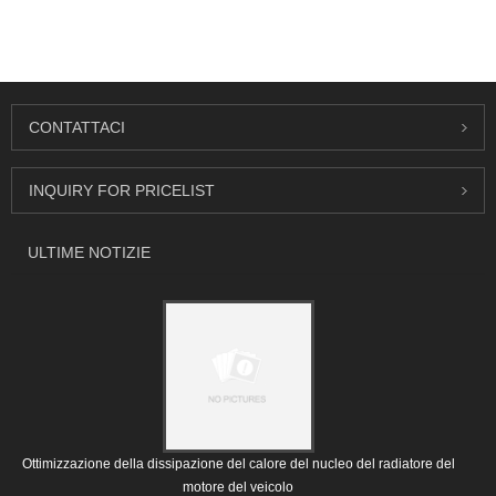
CONTATTACI
INQUIRY FOR PRICELIST
ULTIME NOTIZIE
Ottimizzazione della dissipazione del calore del nucleo del radiatore del
motore del veicolo