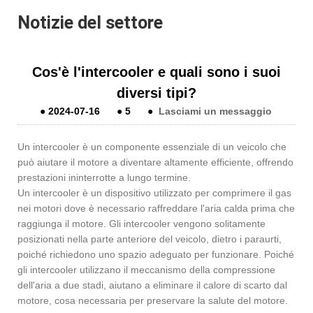
Notizie del settore
Cos'è l'intercooler e quali sono i suoi
diversi tipi?
●
2024-07-16
●
5
●
Lasciami un messaggio
Un intercooler è un componente essenziale di un veicolo che
può aiutare il motore a diventare altamente efficiente, offrendo
prestazioni ininterrotte a lungo termine.
Un intercooler è un dispositivo utilizzato per comprimere il gas
nei motori dove è necessario raffreddare l'aria calda prima che
raggiunga il motore. Gli intercooler vengono solitamente
posizionati nella parte anteriore del veicolo, dietro i paraurti,
poiché richiedono uno spazio adeguato per funzionare. Poiché
gli intercooler utilizzano il meccanismo della compressione
dell'aria a due stadi, aiutano a eliminare il calore di scarto dal
motore, cosa necessaria per preservare la salute del motore.