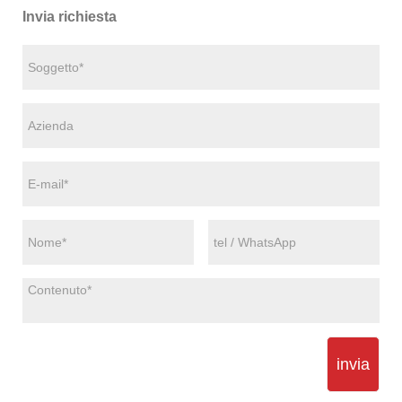
Invia richiesta
invia