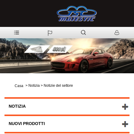
>
Notizia
>
Notizie del settore
Casa
NOTIZIA
NUOVI PRODOTTI