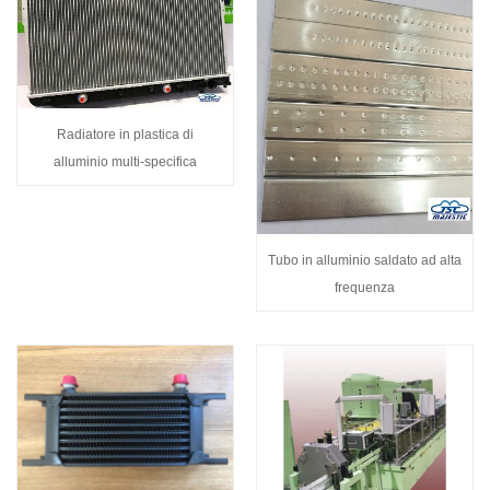
Radiatore in plastica di
alluminio multi-specifica
Tubo in alluminio saldato ad alta
frequenza