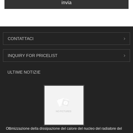
invia
CONTATTACI
INQUIRY FOR PRICELIST
ULTIME NOTIZIE
Ottimizzazione della dissipazione del calore del nucleo del radiatore del