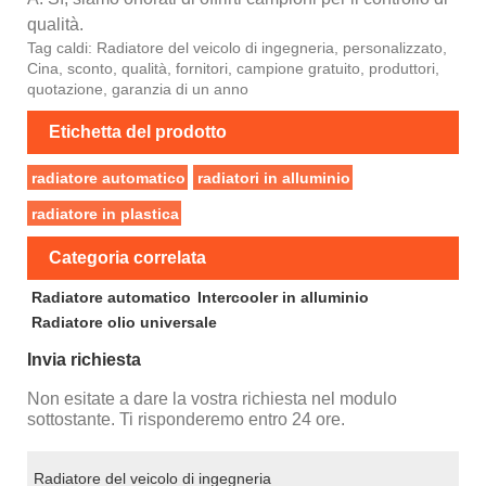
qualità.
Tag caldi: Radiatore del veicolo di ingegneria, personalizzato,
Cina, sconto, qualità, fornitori, campione gratuito, produttori,
quotazione, garanzia di un anno
Etichetta del prodotto
radiatore automatico
radiatori in alluminio
radiatore in plastica
Categoria correlata
Radiatore automatico
Intercooler in alluminio
Radiatore olio universale
Invia richiesta
Non esitate a dare la vostra richiesta nel modulo
sottostante. Ti risponderemo entro 24 ore.