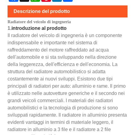
Descrizione del prodotto
Radiatore del veicolo di ingegneria
1.
introduzione al prodotto
Il radiatore del veicolo di ingegneria è un componente
indispensabile e importante nel sistema di
raffreddamento del motore raffreddato ad acqua
dell'automobile e si sta sviluppando nella direzione
della leggerezza, dell'efficienza e dell'economia. La
struttura del radiatore automobilistico si adatta
costantemente ai nuovi sviluppi. Esistono due tipi
principali di radiatori per auto: alluminio e rame. Il primo
è utilizzato nelle autovetture generiche e il secondo nei
grandi veicoli commerciali. I materiali dei radiatori
automobilistici e la tecnologia di produzione si sono
sviluppati rapidamente. Il radiatore in alluminio presenta
evidenti vantaggi in termini di materiale leggero, il
radiatore in alluminio a 3 file e il radiatore a 2 file