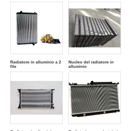
Radiatore in alluminio a 2
Nucleo del radiatore in
file
alluminio