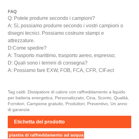
FAQ
Q: Potete produrre secondo i campioni?
A: Sì, possiamo produrre secondo i vostri campioni o
disegni tecnici. Possiamo costruire stampi e
attrezzature.
D:Come spedire?
A: Trasporto marittimo, trasporto aereo, espresso;
D: Quali sono i termini di consegna?
A: Possiamo fare EXW, FOB, FCA, CFR, CIF.ect
Tag caldi: Dissipatore di calore con raffreddamento a liquido
per batteria energetica, Personalizzato, Cina, Sconto, Qualità,
Fornitori, Campione gratuito, Produttori, Preventivo, Un anno
di garanzia
Etichetta del prodotto
piastra di raffreddamento ad acqua