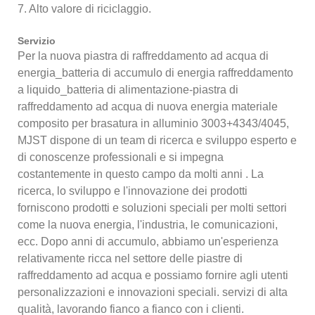
7. Alto valore di riciclaggio.
Servizio
Per la nuova piastra di raffreddamento ad acqua di
energia_batteria di accumulo di energia raffreddamento
a liquido_batteria di alimentazione-piastra di
raffreddamento ad acqua di nuova energia materiale
composito per brasatura in alluminio 3003+4343/4045,
MJST dispone di un team di ricerca e sviluppo esperto e
di conoscenze professionali e si impegna
costantemente in questo campo da molti anni . La
ricerca, lo sviluppo e l'innovazione dei prodotti
forniscono prodotti e soluzioni speciali per molti settori
come la nuova energia, l'industria, le comunicazioni,
ecc. Dopo anni di accumulo, abbiamo un'esperienza
relativamente ricca nel settore delle piastre di
raffreddamento ad acqua e possiamo fornire agli utenti
personalizzazioni e innovazioni speciali. servizi di alta
qualità, lavorando fianco a fianco con i clienti.