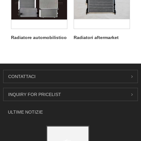
Radiatore automobilistico
Radiatori aftermarket
CONTATTACI
INQUIRY FOR PRICELIST
ULTIME NOTIZIE