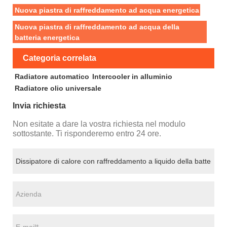
Nuova piastra di raffreddamento ad acqua energetica
Nuova piastra di raffreddamento ad acqua della
batteria energetica
Categoria correlata
Radiatore automatico
Intercooler in alluminio
Radiatore olio universale
Invia richiesta
Non esitate a dare la vostra richiesta nel modulo
sottostante. Ti risponderemo entro 24 ore.