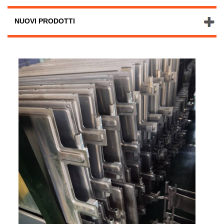
NUOVI PRODOTTI