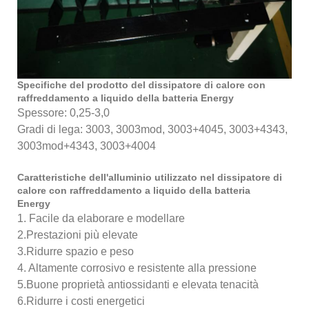
Specifiche del prodotto del dissipatore di calore con
raffreddamento a liquido della batteria Energy
Spessore: 0,25-3,0
Gradi di lega: 3003, 3003mod, 3003+4045, 3003+4343,
3003mod+4343, 3003+4004
Caratteristiche dell'alluminio utilizzato nel dissipatore di
calore con raffreddamento a liquido della batteria
Energy
1. Facile da elaborare e modellare
2.Prestazioni più elevate
3.Ridurre spazio e peso
4. Altamente corrosivo e resistente alla pressione
5.Buone proprietà antiossidanti e elevata tenacità
6.Ridurre i costi energetici