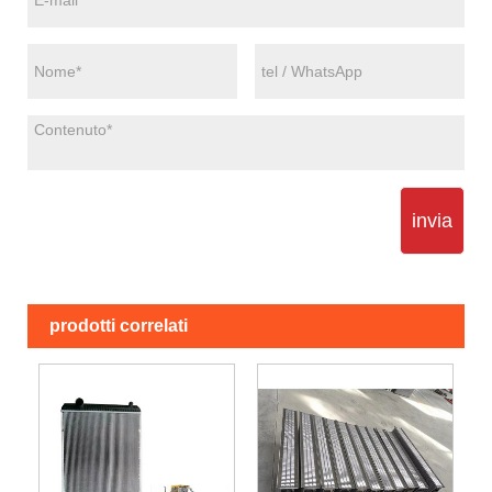
invia
prodotti correlati