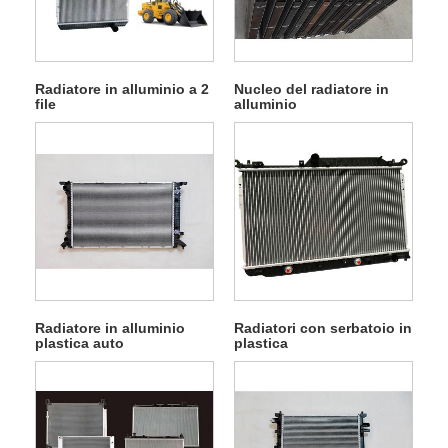
Radiatore in alluminio a 2
Nucleo del radiatore in
file
alluminio
Radiatore in alluminio
Radiatori con serbatoio in
plastica auto
plastica