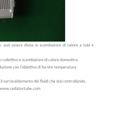
e, può essere divisa in scambiatore di calore a tubi e
o collettivo e scambiatore di calore domestico.
uzione con l'obiettivo di fornire temperatura
l surriscaldamento dei fluidi che stai controllando.
www.radiatortube.com