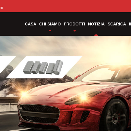
om
CASA
CHI SIAMO
PRODOTTI
NOTIZIA
SCARICA