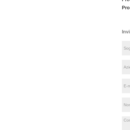
Pro
Invi