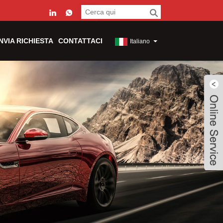
INVIA RICHIESTA
CONTATTACI
Italiano