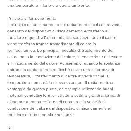
una temperatura inferiore a quella ambiente.
Principio di funzionamento
Il principio di funzionamento del radiatore è che il calore viene
generato dal dispositivo di riscaldamento e trasferito al
radiatore e quindi all'aria e ad altre sostanze, dove il calore
viene trasferito tramite trasferimento di calore in
termodinamica. Le principali modalità di trasferimento del
calore sono la conduzione del calore, la convezione del calore
e l'irraggiamento del calore. Ad esempio, quando le sostanze
entrano in contatto tra loro, finché esiste una differenza di
temperatura, il trasferimento di calore avverrà finché la
temperatura non sarà la stessa ovunque. Il radiatore trae
vantaggio da questo punto, ad esempio utilizzando buoni
materiali conduttivi termici, strutture sottili e grandi a forma di
aletta per aumentare l'area di contatto e la velocità di
conduzione del calore dal dispositivo di riscaldamento al
radiatore all'aria e ad altre sostanze.
Usi