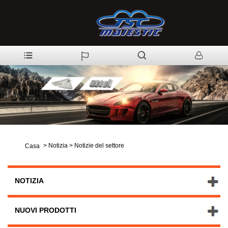
>
Notizia
>
Notizie del settore
Casa
NOTIZIA
NUOVI PRODOTTI