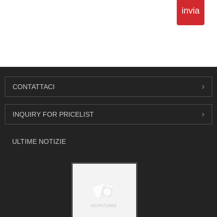
invia
CONTATTACI
INQUIRY FOR PRICELIST
ULTIME NOTIZIE