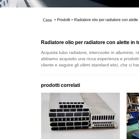
>
Prodotti
>
Radiatore olio per radiatore con alette
Casa
Radiatore olio per radiatore con alette in 
Acquista tubo radiatore, intercooler in alluminio, r
abbiamo acquisito una ricca esperienza e prodotti 
cliente e seguire gli ultimi standard etici, che c
prodotti correlati