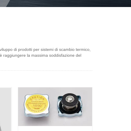
sviluppo di prodotti per sistemi di scambio termico,
vo è raggiungere la massima soddisfazione del