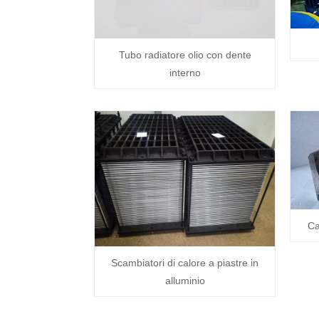
Tubo radiatore olio con dente
interno
Ca
Scambiatori di calore a piastre in
alluminio