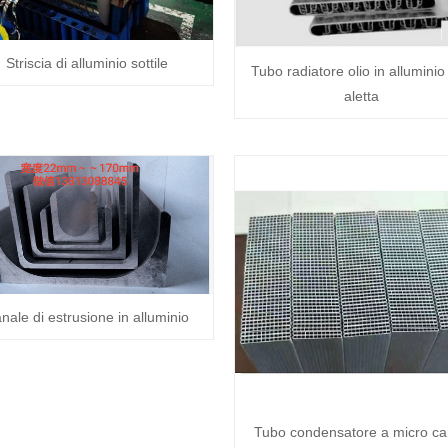
Striscia di alluminio sottile
Tubo radiatore olio in alluminio
aletta
nale di estrusione in alluminio
Tubo condensatore a micro ca