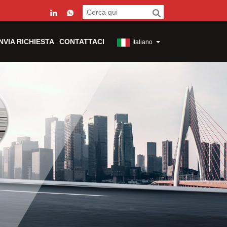
INVIA RICHIESTA
CONTATTACI
Italiano