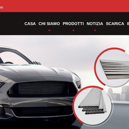
om
CASA
CHI SIAMO
PRODOTTI
NOTIZIA
SCARICA