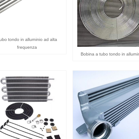
ubo tondo in alluminio ad alta
frequenza
Bobina a tubo tondo in allumi