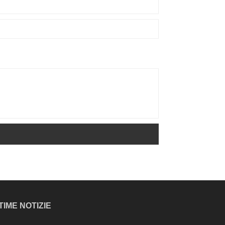
TIME NOTIZIE