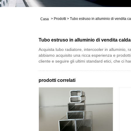
>
Prodotti
>
Tubo estruso in alluminio di vendita c
Casa
Tubo estruso in alluminio di vendita calda
Acquista tubo radiatore, intercooler in alluminio, r
abbiamo acquisito una ricca esperienza e prodotti 
cliente e seguire gli ultimi standard etici, che c
prodotti correlati