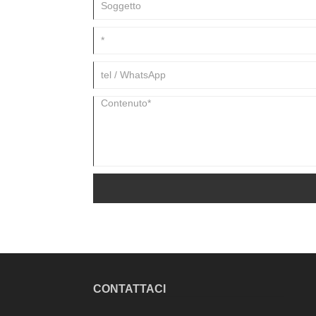
CONTATTACI