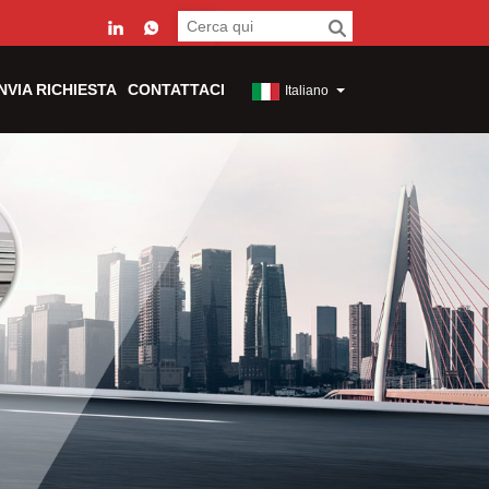
INVIA RICHIESTA
CONTATTACI
Italiano