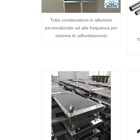
Tubo condensatore in alluminio
personalizzato ad alta frequenza per
sistema di raffreddamento
T