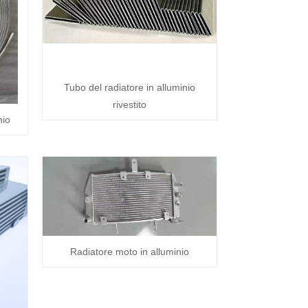
Tubo del radiatore in alluminio
rivestito
nio
Radiatore moto in alluminio