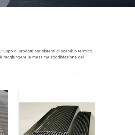
sviluppo di prodotti per sistemi di scambio termico,
vo è raggiungere la massima soddisfazione del