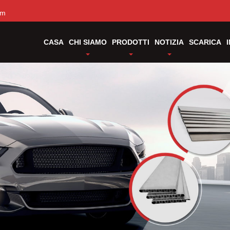
om
CASA
CHI SIAMO
PRODOTTI
NOTIZIA
SCARICA