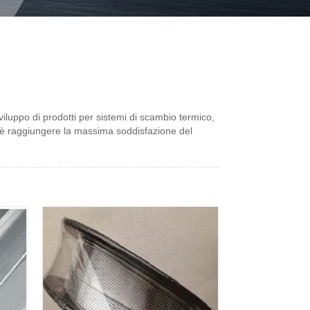
sviluppo di prodotti per sistemi di scambio termico,
vo è raggiungere la massima soddisfazione del