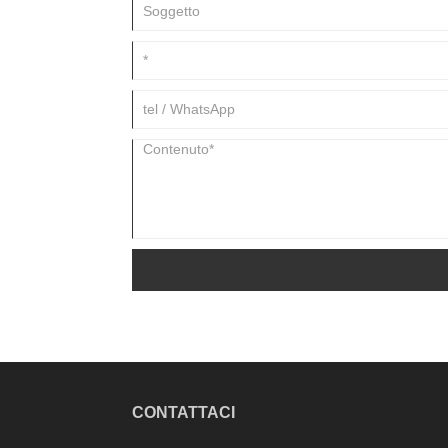
CONTATTACI