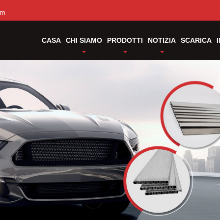
om
CASA
CHI SIAMO
PRODOTTI
NOTIZIA
SCARICA