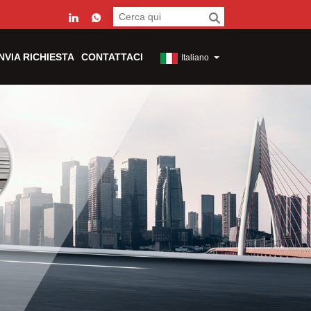
INVIA RICHIESTA
CONTATTACI
Italiano