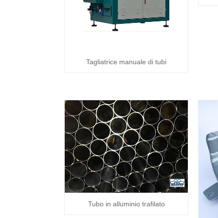
Tagliatrice manuale di tubi
Tubo in alluminio trafilato