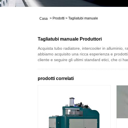
>
Prodotti
>
Tagliatubi manuale
Casa
Tagliatubi manuale Produttori
Acquista tubo radiatore, intercooler in alluminio, r
abbiamo acquisito una ricca esperienza e prodotti 
cliente e seguire gli ultimi standard etici, che c
prodotti correlati