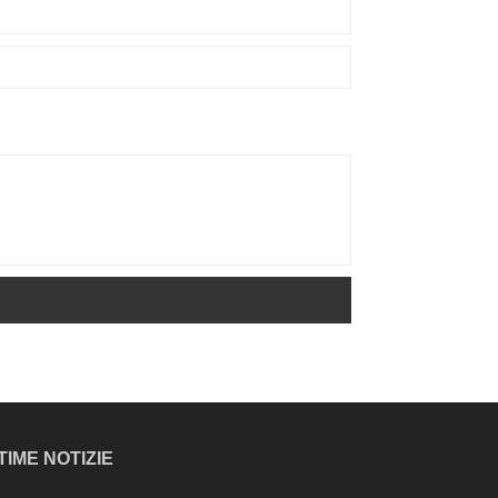
TIME NOTIZIE