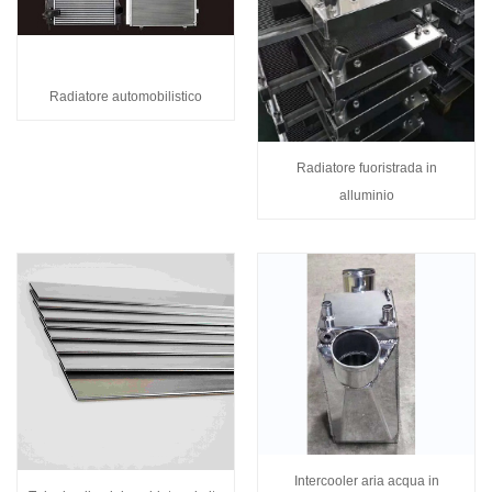
Radiatore automobilistico
Radiatore fuoristrada in
alluminio
Intercooler aria acqua in