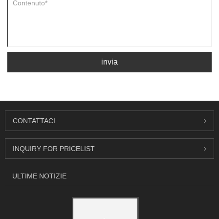
invia
CONTATTACI
INQUIRY FOR PRICELIST
ULTIME NOTIZIE