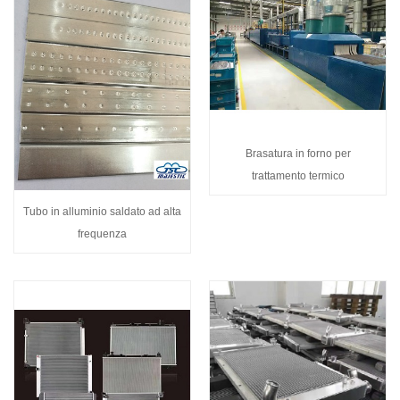
Brasatura in forno per
trattamento termico
Tubo in alluminio saldato ad alta
frequenza