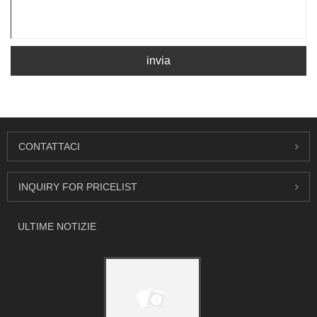
invia
CONTATTACI
INQUIRY FOR PRICELIST
ULTIME NOTIZIE