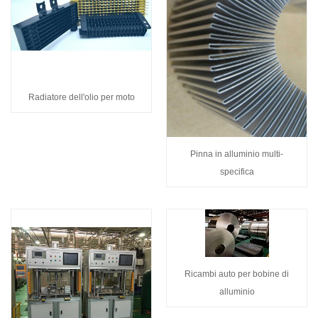
Radiatore dell'olio per moto
Pinna in alluminio multi-
specifica
Ricambi auto per bobine di
alluminio