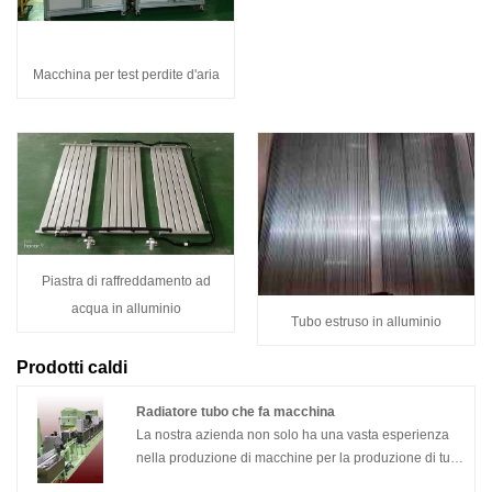
Macchina per test perdite d'aria
Piastra di raffreddamento ad
acqua in alluminio
Tubo estruso in alluminio
Prodotti caldi
Radiatore tubo che fa macchina
La nostra azienda non solo ha una vasta esperienza
nella produzione di macchine per la produzione di tubi
per radiatori, ma può anche aiutare gli utenti a